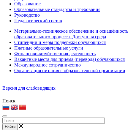
Образование
Образовательные стандарты и требования
Руководство
Педагогический состав
Материально-техническое обеспечение и оснащённость
образовательного процесса. Доступная среда
Стипендии и меры поддержки обучающихся
Платные образовательные услуги
Финансово-хозяйственная деятельность
Вакантные места для приёма (перевода) обучающихся
Международное сотрудничество
Организация питания в образовательной организации
Версия для слабовидящих
Поиск
Найти