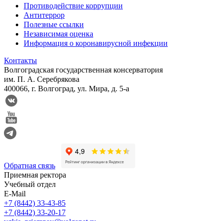
Противодействие коррупции
Антитеррор
Полезные ссылки
Независимая оценка
Информация о коронавирусной инфекции
Контакты
Волгоградская государственная консерватория
им. П. А. Серебрякова
400066, г. Волгоград, ул. Мира, д. 5-а
Обратная связь
Приемная ректора
Учебный отдел
E-Mail
+7 (8442) 33-43-85
+7 (8442) 33-20-17