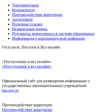
Дополнительно
Безопасность
Противодействие коррупции
Антитеррор
Полезные ссылки
Независимая оценка
Результаты мониторинга в системе образования
Информация о коронавирусной инфекции
Госуслуги, Поступи в Вуз онлайн
«Поступление в вуз онлайн»
«Поступление в вуз онлайн»
Официальный сайт для размещения информации о
государственных (муниципальных) учреждениях
bus.gov.ru
Противодействие коррупции
Противодействие коррупции