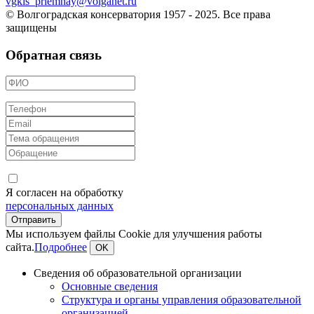
vgkis_priemnay@volganet.ru
© Волгоградская консерватория 1957 - 2025. Все права
защищены
Обратная связь
Я согласен на обработку
персональных данных
Мы используем файлы Cookie для улучшения работы
сайта.
Подробнее
OK
Сведения об образовательной организации
Основные сведения
Структура и органы управления образовательной
организацией