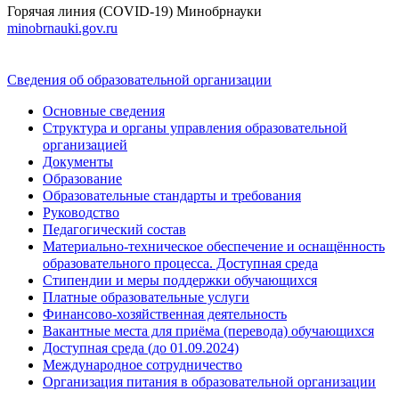
Горячая линия (COVID-19) Минобрнауки
minobrnauki.gov.ru
Сведения об образовательной организации
Основные сведения
Структура и органы управления образовательной
организацией
Документы
Образование
Образовательные стандарты и требования
Руководство
Педагогический состав
Материально-техническое обеспечение и оснащённость
образовательного процесса. Доступная среда
Стипендии и меры поддержки обучающихся
Платные образовательные услуги
Финансово-хозяйственная деятельность
Вакантные места для приёма (перевода) обучающихся
Доступная среда (до 01.09.2024)
Международное сотрудничество
Организация питания в образовательной организации