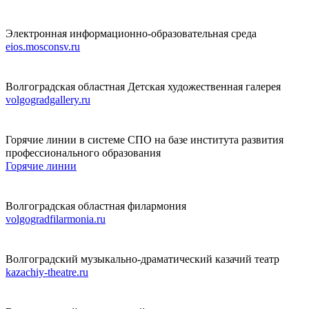
Электронная информационно-образовательная среда
eios.mosconsv.ru
Волгоградская областная Детская художественная галерея
volgogradgallery.ru
Горячие линии в системе СПО на базе института развития
профессионального образования
Горячие линии
Волгоградская областная филармония
volgogradfilarmonia.ru
Волгоградский музыкально-драматический казачий театр
kazachiy-theatre.ru