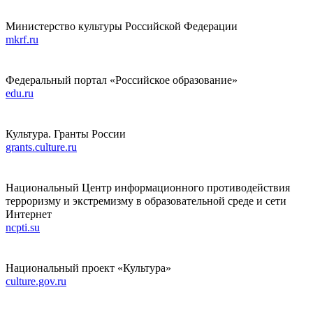
Министерство культуры Российской Федерации
mkrf.ru
Федеральный портал «Российское образование»
edu.ru
Культура. Гранты России
grants.culture.ru
Национальный Центр информационного противодействия
терроризму и экстремизму в образовательной среде и сети
Интернет
ncpti.su
Национальный проект «Культура»
culture.gov.ru