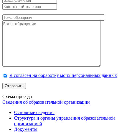
Я согласен на обработку моих персональных данных
Схема проезда
Сведения об образовательной организации
Основные сведения
Структура и органы управления образовательной
организацией
Документы