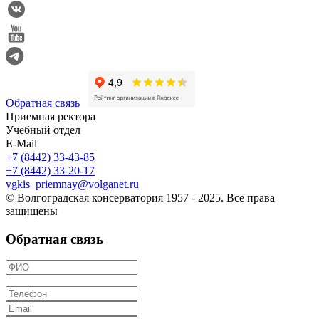
Обратная связь
Приемная ректора
Учебный отдел
E-Mail
+7 (8442) 33-43-85
+7 (8442) 33-20-17
vgkis_priemnay@volganet.ru
© Волгоградская консерватория 1957 - 2025. Все права
защищены
Обратная связь