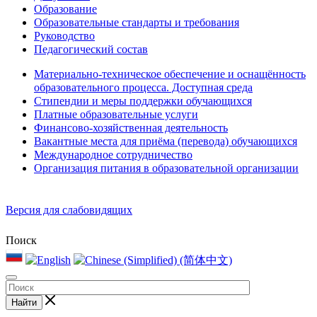
Образование
Образовательные стандарты и требования
Руководство
Педагогический состав
Материально-техническое обеспечение и оснащённость
образовательного процесса. Доступная среда
Стипендии и меры поддержки обучающихся
Платные образовательные услуги
Финансово-хозяйственная деятельность
Вакантные места для приёма (перевода) обучающихся
Международное сотрудничество
Организация питания в образовательной организации
Версия для слабовидящих
Поиск
Найти