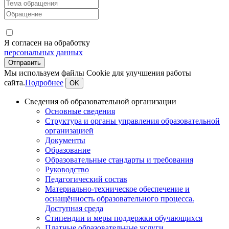
Я согласен на обработку
персональных данных
Мы используем файлы Cookie для улучшения работы
сайта.
Подробнее
OK
Сведения об образовательной организации
Основные сведения
Структура и органы управления образовательной
организацией
Документы
Образование
Образовательные стандарты и требования
Руководство
Педагогический состав
Материально-техническое обеспечение и
оснащённость образовательного процесса.
Доступная среда
Стипендии и меры поддержки обучающихся
Платные образовательные услуги