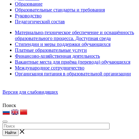
Образование
Образовательные стандарты и требования
Руководство
Педагогический состав
Материально-техническое обеспечение и оснащённость
образовательного процесса. Доступная среда
Стипендии и меры поддержки обучающихся
Платные образовательные услуги
Финансово-хозяйственная деятельность
Вакантные места для приёма (перевода) обучающихся
Международное сотрудничество
Организация питания в образовательной организации
Версия для слабовидящих
Поиск
Найти