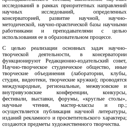
исследований в рамках приоритетных направлений
научных исследований, определенных
консерваторией, развитие научной, научно-
методической, научно-практической базы научными
работниками и преподавателями с целью
использования ее в образовательном процессе.
С целью реализации основных задач научно-
творческой деятельности, в консерватории
функционируют Редакционно-издательский совет,
Научно-творческое студенческое общество, иные
творческие объединения (лаборатории, клубы,
студии, видеотеки, творческие кружки); проводятся
международные, региональные, межвузовские и
внутривузовские конференции, конкурсы,
фестивали, выставки, форумы, «круглые столы»,
научные чтения, мастер-классы и пр.;
осуществляется публикация научной литературы,
изданий рекламного и просветительского характера;
создаются предметы художественного творчества.