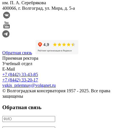
им. П. А. Серебрякова
400066, г. Волгоград, ул. Мира, д. 5-а
Обратная связь
Приемная ректора
Учебный отдел
E-Mail
+7 (8442) 33-43-85
+7 (8442) 33-20-17
vgkis_priemnay@volganet.ru
© Волгоградская консерватория 1957 - 2025. Все права
защищены
Обратная связь