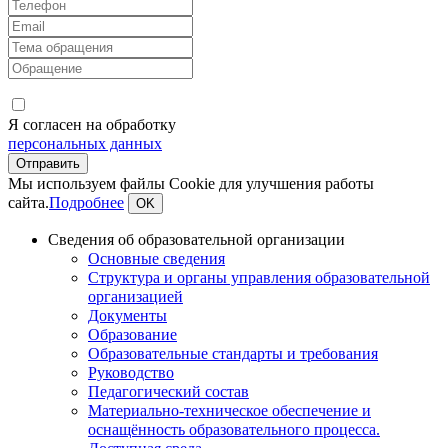
Я согласен на обработку
персональных данных
Мы используем файлы Cookie для улучшения работы
сайта.
Подробнее
OK
Сведения об образовательной организации
Основные сведения
Структура и органы управления образовательной
организацией
Документы
Образование
Образовательные стандарты и требования
Руководство
Педагогический состав
Материально-техническое обеспечение и
оснащённость образовательного процесса.