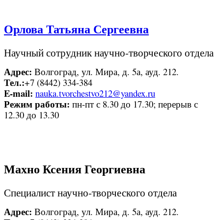
Орлова Татьяна Сергеевна
Научный сотрудник научно-творческого отдела
Адрес:
Волгоград, ул. Мира, д. 5а, ауд. 212.
Тел.:
+7 (8442) 334-384
E-mail:
nauka.tvorchestvo212@yandex.ru
Режим работы:
пн-пт с 8.30 до 17.30; перерыв с
12.30 до 13.30
Махно Ксения
Георгиевна
Специалист научно-творческого отдела
Адрес:
Волгоград, ул. Мира, д. 5а, ауд. 212.