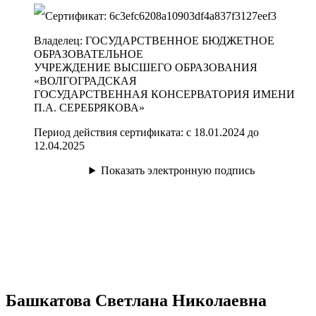
Сертификат
:
6c3efc6208a10903df4a837f3127eef3
Владелец
:
ГОСУДАРСТВЕННОЕ БЮДЖЕТНОЕ
ОБРАЗОВАТЕЛЬНОЕ
УЧРЕЖДЕНИЕ ВЫСШЕГО ОБРАЗОВАНИЯ
«ВОЛГОГРАДСКАЯ
ГОСУДАРСТВЕННАЯ КОНСЕРВАТОРИЯ ИМЕНИ
П.А. СЕРЕБРЯКОВА»
Период действия сертификата
:
с 18.01.2024 до
12.04.2025
Показать электронную подпись
Башкатова Светлана Николаевна